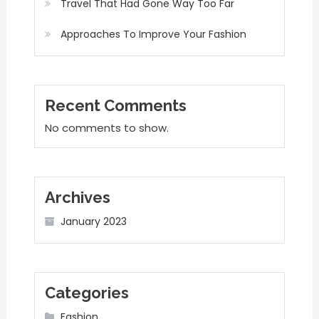
Travel That Had Gone Way Too Far
Approaches To Improve Your Fashion
Recent Comments
No comments to show.
Archives
January 2023
Categories
Fashion