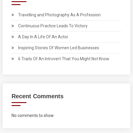
Travelling and Photography As A Profession
Continuous Practice Leads To Victory
A Day In A Life Of An Actor
Inspiring Stories Of Women Led Businesses
6 Traits Of An Introvert That You Might Not Know
Recent Comments
No comments to show.