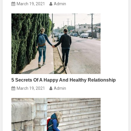
March 19, 2021
Admin
5 Secrets Of A Happy And Healthy Relationship
March 19, 2021
Admin