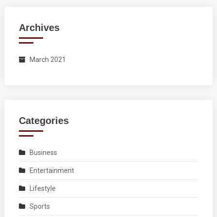
Archives
March 2021
Categories
Business
Entertainment
Lifestyle
Sports