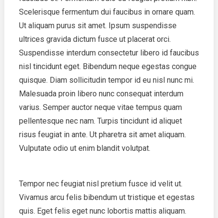
Scelerisque fermentum dui faucibus in ornare quam.
Ut aliquam purus sit amet. Ipsum suspendisse
ultrices gravida dictum fusce ut placerat orci.
Suspendisse interdum consectetur libero id faucibus
nisl tincidunt eget. Bibendum neque egestas congue
quisque. Diam sollicitudin tempor id eu nisl nunc mi.
Malesuada proin libero nunc consequat interdum
varius. Semper auctor neque vitae tempus quam
pellentesque nec nam. Turpis tincidunt id aliquet
risus feugiat in ante. Ut pharetra sit amet aliquam.
Vulputate odio ut enim blandit volutpat.
Tempor nec feugiat nisl pretium fusce id velit ut.
Vivamus arcu felis bibendum ut tristique et egestas
quis. Eget felis eget nunc lobortis mattis aliquam.