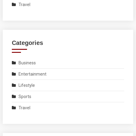
Travel
Categories
Business
Entertainment
Lifestyle
Sports
Travel