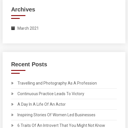
Archives
March 2021
Recent Posts
Travelling and Photography As A Profession
Continuous Practice Leads To Victory
A Day In A Life Of An Actor
Inspiring Stories Of Women Led Businesses
6 Traits Of An Introvert That You Might Not Know