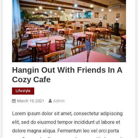
Hangin Out With Friends In A
Cozy Cafe
Lifestyle
March 19, 2021
Admin
Lorem ipsum dolor sit amet, consectetur adipiscing
elit, sed do eiusmod tempor incididunt ut labore et
dolore magna aliqua. Fermentum leo vel orci porta